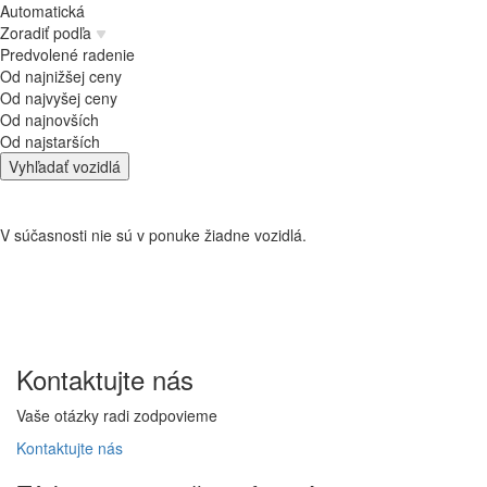
Automatická
Zoradiť podľa
Predvolené radenie
Od najnižšej ceny
Od najvyšej ceny
Od najnovších
Od najstarších
Vyhľadať vozidlá
V súčasnosti nie sú v ponuke žiadne vozidlá.
Kontaktujte
nás
Vaše otázky radi zodpovieme
Kontaktujte
nás