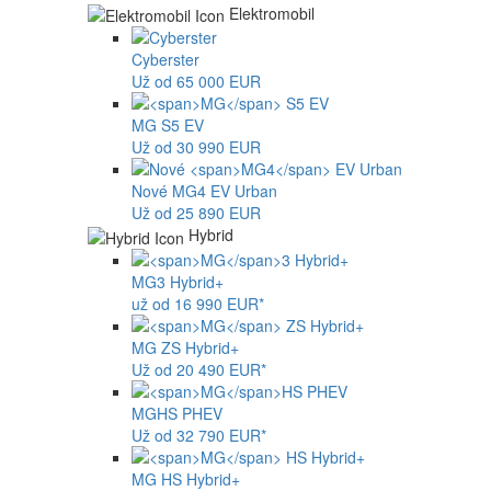
Elektromobil
Cyberster
Už od 65 000 EUR
MG
S5 EV
Už od 30 990 EUR
Nové
MG4
EV Urban
Už od 25 890 EUR
Hybrid
MG
3 Hybrid+
už od 16 990 EUR*
MG
ZS Hybrid+
Už od 20 490 EUR*
MG
HS PHEV
Už od 32 790 EUR*
MG
HS Hybrid+