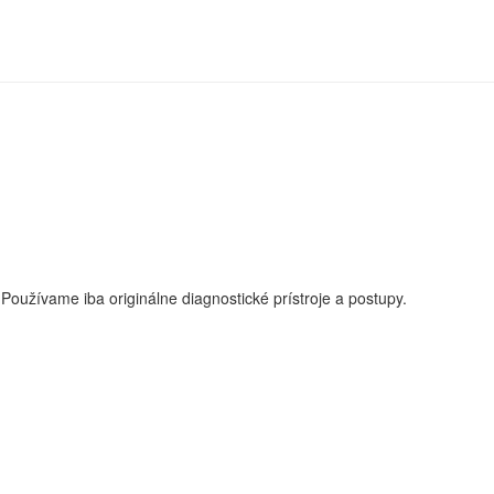
oužívame iba originálne diagnostické prístroje a postupy.