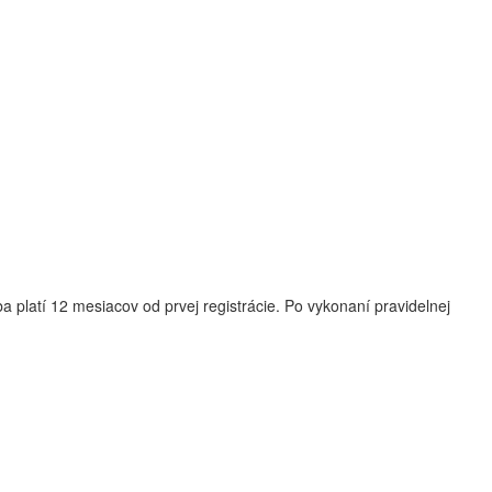
ba platí 12 mesiacov od prvej registrácie. Po vykonaní pravidelnej