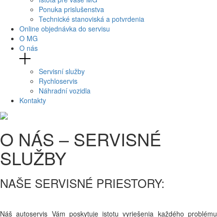
Ponuka prislušenstva
Technické stanoviská a potvrdenia
Online objednávka do servisu
O MG
O nás
Servisní služby
Rychloservis
Náhradní vozidla
Kontakty
O NÁS – SERVISNÉ
SLUŽBY
NAŠE SERVISNÉ PRIESTORY:
Náš autoservis Vám poskytuje istotu vyriešenia každého problému